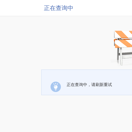
正在查询中
正在查询中，请刷新重试