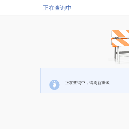
正在查询中
正在查询中，请刷新重试